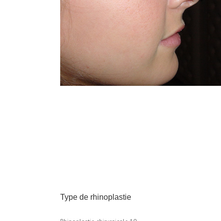
Type de rhinoplastie