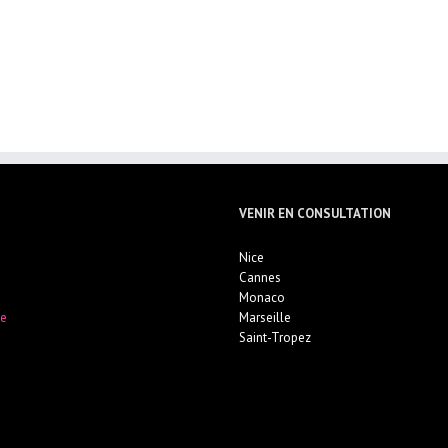
VENIR EN CONSULTATION
Nice
Cannes
Monaco
ce
Marseille
Saint-Tropez