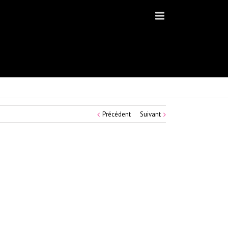
Précédent
Suivant